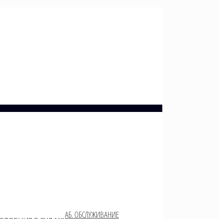
АБ. ОБСЛУЖИВАНИЕ