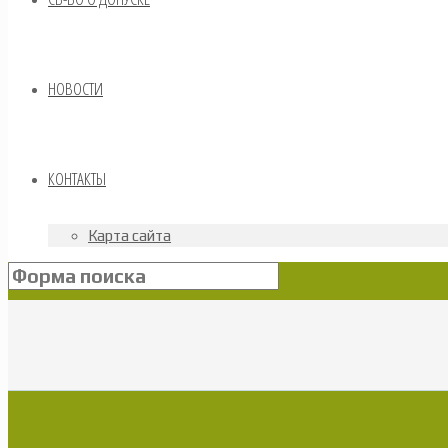
НОВОСТИ
КОНТАКТЫ
Карта сайта