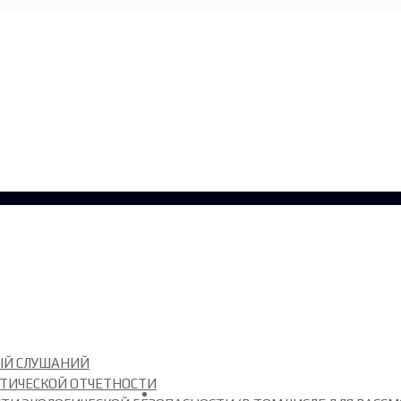
ЫЙ СЛУШАНИЙ
СТИЧЕСКОЙ ОТЧЕТНОСТИ