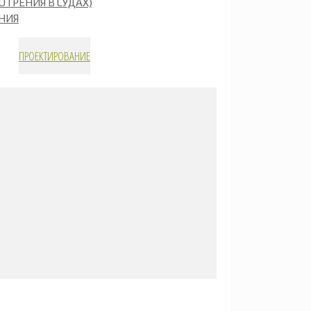
ОТРЕНИЯ В СУДАХ)
НИЯ
ПРОЕКТИРОВАНИЕ